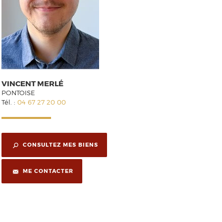
VINCENT MERLÉ
PONTOISE
Tél. :
04 67 27 20 00
CONSULTEZ MES BIENS
ME CONTACTER