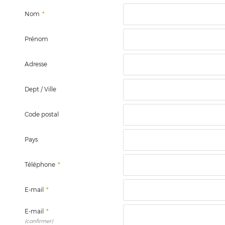
Nom
*
Prénom
Adresse
Dept / Ville
Code postal
Pays
Téléphone
*
E-mail
*
E-mail
*
(confirmer)