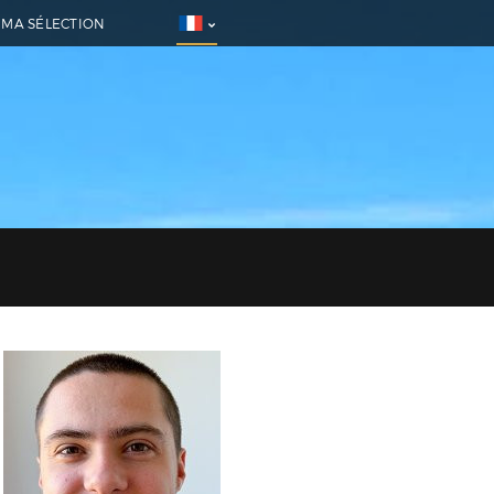
MA SÉLECTION